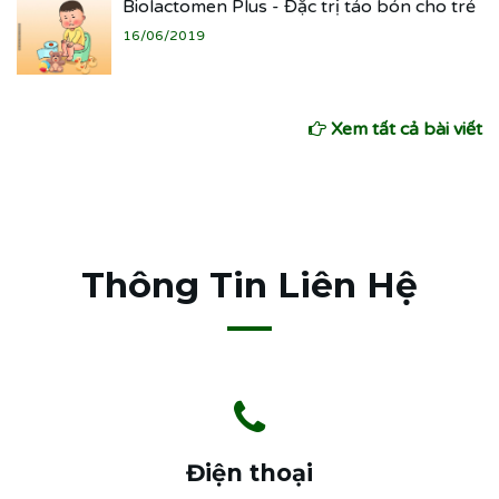
Biolactomen Plus - Đặc trị táo bón cho trẻ
16/06/2019
Xem tất cả bài viết
Thông Tin Liên Hệ
Điện thoại