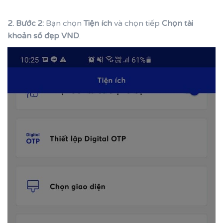
2. Bước 2:
Bạn chọn
Tiện ích
và chọn tiếp
Chọn tài
khoản số đẹp VND
.