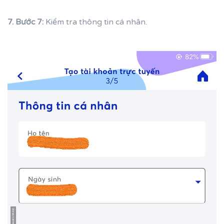
7. Bước 7:
Kiểm tra thông tin cá nhân.