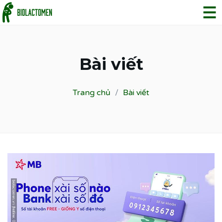
Bài viết
Trang chủ
Bài viết