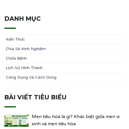
DANH MỤC
Kiến Thức
Chia Sẻ Kinh Nghiệm
Chữa Bệnh
Lịch Sử Hình Thành
Công Dụng Và Cách Dùng
BÀI VIẾT TIÊU BIỂU
Men tiêu hóa là gì? Khác biệt giữa men vi
sinh và men tiêu hóa