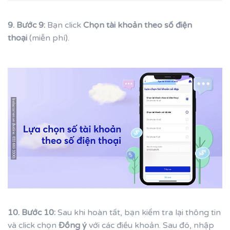
9. Bước 9:
Bạn click
Chọn tài khoản theo số điện
thoại
(miễn phí).
10. Bước 10:
Sau khi hoàn tất, bạn kiểm tra lại thông tin
và click chọn
Đồng ý
với các điều khoản. Sau đó, nhập