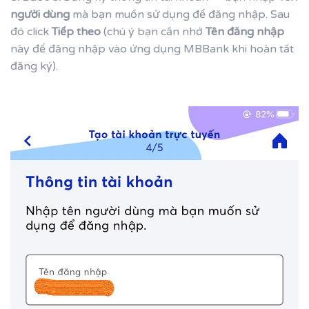
người dùng
mà bạn muốn sử dụng để đăng nhập. Sau
đó click
Tiếp theo
(chú ý bạn cần nhớ
Tên đăng nhập
này để đăng nhập vào ứng dụng MBBank khi hoàn tất
đăng ký).