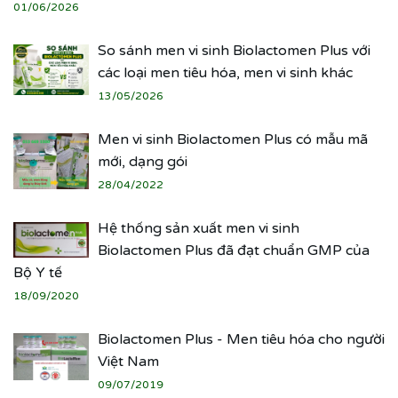
01/06/2026
So sánh men vi sinh Biolactomen Plus với
các loại men tiêu hóa, men vi sinh khác
13/05/2026
Men vi sinh Biolactomen Plus có mẫu mã
mới, dạng gói
28/04/2022
Hệ thống sản xuất men vi sinh
Biolactomen Plus đã đạt chuẩn GMP của
Bộ Y tế
18/09/2020
Biolactomen Plus - Men tiêu hóa cho người
Việt Nam
09/07/2019