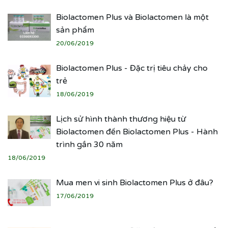
Biolactomen Plus và Biolactomen là một
sản phẩm
20/06/2019
Biolactomen Plus - Đặc trị tiêu chảy cho
trẻ
18/06/2019
Lịch sử hình thành thương hiệu từ
Biolactomen đến Biolactomen Plus - Hành
trình gần 30 năm
18/06/2019
Mua men vi sinh Biolactomen Plus ở đâu?
17/06/2019