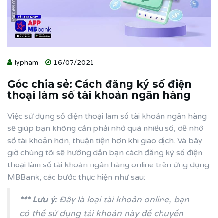
lypham
16/07/2021
Góc chia sẻ: Cách đăng ký số điện
thoại làm số tài khoản ngân hàng
Việc sử dụng số điện thoại làm số tài khoản ngân hàng
sẽ giúp bạn không cần phải nhớ quá nhiều số, dễ nhớ
số tài khoản hơn, thuận tiện hơn khi giao dịch. Và bây
giờ chúng tôi sẽ hướng dẫn bạn cách đăng ký số điện
thoại làm số tài khoản ngân hàng online trên ứng dụng
MBBank, các bước thực hiện như sau:
*** Lưu ý:
Đây là loại tài khoản online, bạn
có thể sử dụng tài khoản này để chuyển