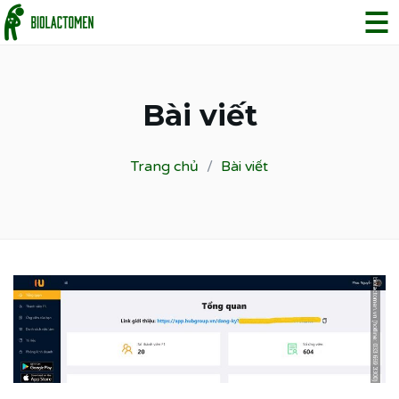
Bài viết
Trang chủ
Bài viết