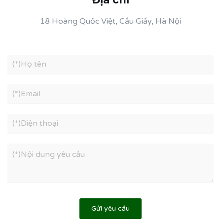
18 Hoàng Quốc Việt, Cầu Giấy, Hà Nội
Gửi yêu cầu