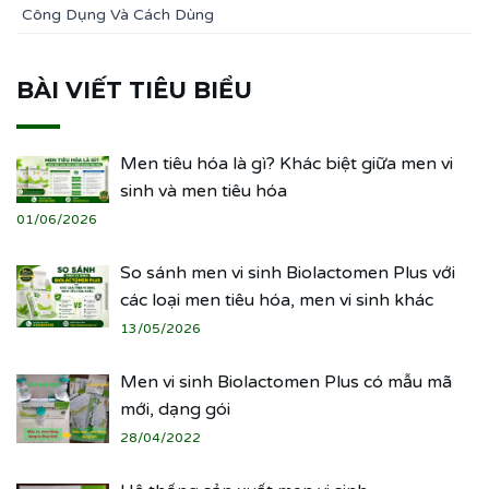
Công Dụng Và Cách Dùng
BÀI VIẾT TIÊU BIỂU
Men tiêu hóa là gì? Khác biệt giữa men vi
sinh và men tiêu hóa
01/06/2026
So sánh men vi sinh Biolactomen Plus với
các loại men tiêu hóa, men vi sinh khác
13/05/2026
Men vi sinh Biolactomen Plus có mẫu mã
mới, dạng gói
28/04/2022