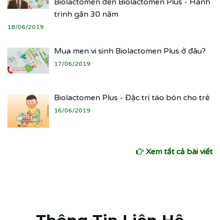
Biolactomen đến Biolactomen Plus - Hành
trình gần 30 năm
18/06/2019
Mua men vi sinh Biolactomen Plus ở đâu?
17/06/2019
Biolactomen Plus - Đặc trị táo bón cho trẻ
16/06/2019
Xem tất cả bài viết