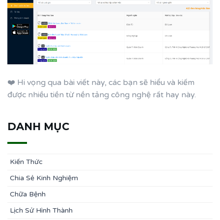
❤️ Hi vọng qua bài viết này, các bạn sẽ hiểu và kiếm
được nhiều tiền từ nền tảng công nghệ rất hay này.
DANH MỤC
Kiến Thức
Chia Sẻ Kinh Nghiệm
Chữa Bệnh
Lịch Sử Hình Thành