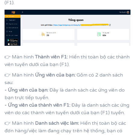
(F1).
👉 Màn hình
Thành viên F1:
Hiển thị toàn bộ các thành
viên tuyến dưới của bạn (F1).
👉 Màn hình
Ứng viên của bạn:
Gồm có 2 danh sách
sau:
- Ứng viên của bạn:
Đây là danh sách các ứng viên do
bạn trực tiếp tuyển.
- Ứng viên của thành viên F1:
Đây là danh sách các ứng
viên do các thành viên tuyến dưới của bạn (F1) tuyển.
👉 Màn hình
Danh sách việc làm:
Hiển thị toàn bộ các
đơn hàng/việc làm đang chạy trên hệ thống, bạn có